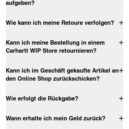
aufgeben?
Wie kann ich meine Retoure verfolgen?
Kann ich meine Bestellung in einem
Carhartt WIP Store retournieren?
Kann ich im Geschäft gekaufte Artikel an
den Online Shop zurückschicken?
Wie erfolgt die Rückgabe?
Wann erhalte ich mein Geld zurück?