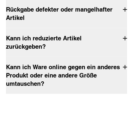
Rückgabe defekter oder mangelhafter
Artikel
Kann ich reduzierte Artikel
zurückgeben?
Kann ich Ware online gegen ein anderes
Produkt oder eine andere Größe
umtauschen?