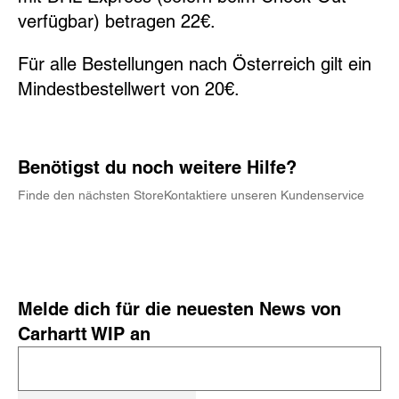
verfügbar) betragen 22€.
Für alle Bestellungen
nach Österreich
gilt ein
Mindestbestellwert von
20€
.
Benötigst du noch weitere Hilfe?
Finde den nächsten Store
Kontaktiere unseren Kundenservice
Melde dich für die neuesten News von
Carhartt WIP an