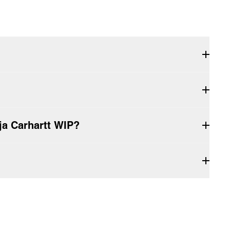
ja Carhartt WIP?