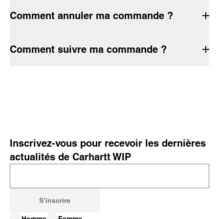
Comment annuler ma commande ?
Comment suivre ma commande ?
Inscrivez-vous pour recevoir les dernières
actualités de Carhartt WIP
S’inscrire
Homme
Femme