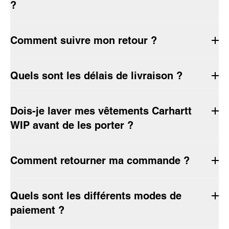
?
Comment suivre mon retour ?
Quels sont les délais de livraison ?
Dois-je laver mes vêtements Carhartt
WIP avant de les porter ?
Comment retourner ma commande ?
Quels sont les différents modes de
paiement ?