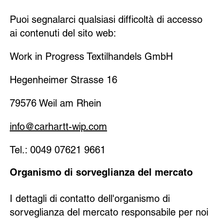
Puoi segnalarci qualsiasi difficoltà di accesso
ai contenuti del sito web:
Work in Progress Textilhandels GmbH
Hegenheimer Strasse 16
79576 Weil am Rhein
info@carhartt-wip.com
Tel.: 0049 07621 9661
Organismo di sorveglianza del mercato
I dettagli di contatto dell'organismo di
sorveglianza del mercato responsabile per noi