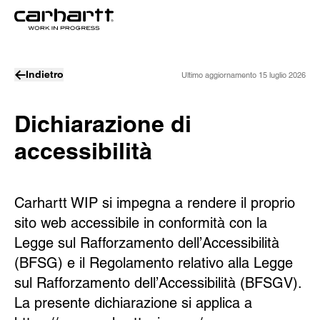
Indietro
Ultimo aggiornamento
15 luglio 2026
Dichiarazione di
accessibilità
Carhartt WIP si impegna a rendere il proprio
sito web accessibile in conformità con la
Legge sul Rafforzamento dell’Accessibilità
(BFSG) e il Regolamento relativo alla Legge
sul Rafforzamento dell’Accessibilità (BFSGV).
La presente dichiarazione si applica a