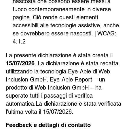
nascosta che possono essere messi a
fuoco contemporaneamente in diverse
pagine. Ciò rende questi elementi
accessibili alle tecnologie assistive, anche
se dovrebbero essere nascosti. | WCAG:
4.1.2
La presente dichiarazione è stata creata il
15/07/2026
. La dichiarazione è stata redatta
utilizzando la tecnologia Eye-Able di
Web
Inclusion GmbH
. Eye-Able Report – un
prodotto di Web Inclusion GmbH – ha
superato tutti i passaggi di verifica
automatica.La dichiarazione è stata verificata
l'ultima volta il 15/07/2026.
Feedback e dettagli di contatto