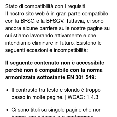
Stato di compatibilità con i requisiti
Il nostro sito web è in gran parte compatibile
con la BFSG e la BFSGV. Tuttavia, ci sono
ancora alcune barriere sulle nostre pagine su
cui stiamo lavorando attivamente e che
intendiamo eliminare in futuro. Esistono le
seguenti eccezioni e incompatibilità:
Il seguente contenuto non è accessibile
perché non è compatibile con la norma
armonizzata sottostante EN 301 549:
Il contrasto tra testo e sfondo è troppo
basso in molte pagine. | WCAG: 1.4.3
Ci sono titoli su singole pagine che non