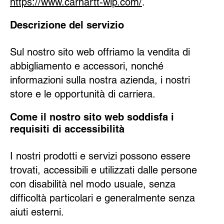
https://www.carhartt-wip.com/
.
Descrizione del servizio
Sul nostro sito web offriamo la vendita di
abbigliamento e accessori, nonché
informazioni sulla nostra azienda, i nostri
store e le opportunità di carriera.
Come il nostro sito web soddisfa i
requisiti di accessibilità
I nostri prodotti e servizi possono essere
trovati, accessibili e utilizzati dalle persone
con disabilità nel modo usuale, senza
difficoltà particolari e generalmente senza
aiuti esterni.