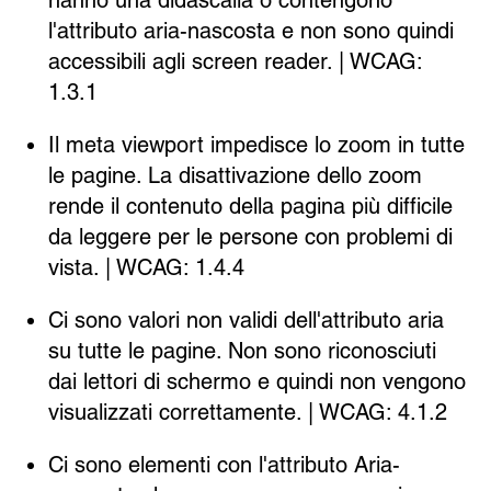
hanno una didascalia o contengono
l'attributo aria-nascosta e non sono quindi
accessibili agli screen reader. | WCAG:
1.3.1
Il meta viewport impedisce lo zoom in tutte
le pagine. La disattivazione dello zoom
rende il contenuto della pagina più difficile
da leggere per le persone con problemi di
vista. | WCAG: 1.4.4
Ci sono valori non validi dell'attributo aria
su tutte le pagine. Non sono riconosciuti
dai lettori di schermo e quindi non vengono
visualizzati correttamente. | WCAG: 4.1.2
Ci sono elementi con l'attributo Aria-