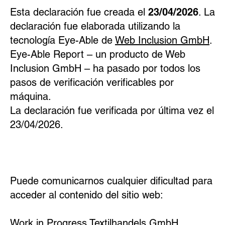
Esta declaración fue creada el
23/04/2026
. La
declaración fue elaborada utilizando la
tecnología Eye-Able de
Web Inclusion GmbH
.
Eye-Able Report – un producto de Web
Inclusion GmbH – ha pasado por todos los
pasos de verificación verificables por
máquina.
La declaración fue verificada por última vez el
23/04/2026.
Puede comunicarnos cualquier dificultad para
acceder al contenido del sitio web:
Work in Progress Textilhandels GmbH