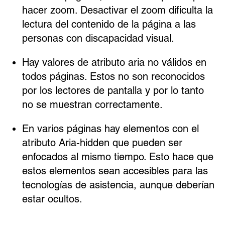
hacer zoom. Desactivar el zoom dificulta la
lectura del contenido de la página a las
personas con discapacidad visual.
Hay valores de atributo aria no válidos en
todos páginas. Estos no son reconocidos
por los lectores de pantalla y por lo tanto
no se muestran correctamente.
En varios páginas hay elementos con el
atributo Aria-hidden que pueden ser
enfocados al mismo tiempo. Esto hace que
estos elementos sean accesibles para las
tecnologías de asistencia, aunque deberían
estar ocultos.