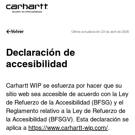
Volver
Última actualización
23 de abril de 2026
Declaración de
accesibilidad
Carhartt WIP se esfuerza por hacer que su
sitio web sea accesible de acuerdo con la Ley
de Refuerzo de la Accesibilidad (BFSG) y el
Reglamento relativo a la Ley de Refuerzo de
la Accesibilidad (BFSGV). Esta declaración se
aplica a
https://www.carhartt-wip.com/
.