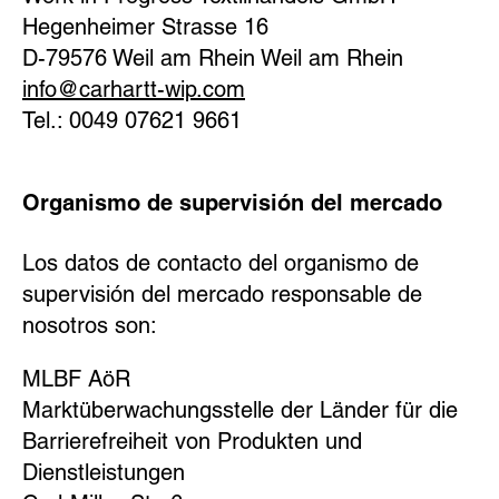
Hegenheimer Strasse 16
D-79576 Weil am Rhein Weil am Rhein
info@carhartt-wip.com
Tel.: 0049 07621 9661
Organismo de supervisión del mercado
Los datos de contacto del organismo de
supervisión del mercado responsable de
nosotros son:
MLBF AöR
Marktüberwachungsstelle der Länder für die
Barrierefreiheit von Produkten und
Dienstleistungen