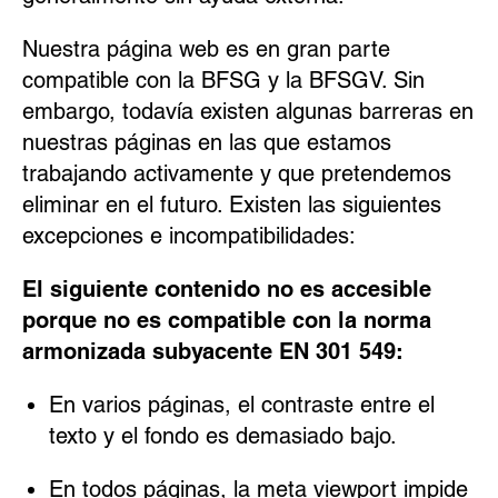
Nuestra página web es en gran parte
compatible con la BFSG y la BFSGV. Sin
embargo, todavía existen algunas barreras en
nuestras páginas en las que estamos
trabajando activamente y que pretendemos
eliminar en el futuro. Existen las siguientes
excepciones e incompatibilidades:
El siguiente contenido no es accesible
porque no es compatible con la norma
armonizada subyacente EN 301 549:
En varios páginas, el contraste entre el
texto y el fondo es demasiado bajo.
En todos páginas, la meta viewport impide